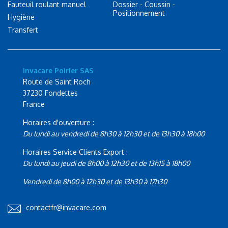
Fauteuil roulant manuel
Dossier - Coussin -
Positionnement
Hygiène
Transfert
Invacare Poirier SAS
Route de Saint Roch
37230 Fondettes
France
Horaires d'ouverture :
Du lundi au vendredi de 8h30 à 12h30 et de 13h30 à 18h00
Horaires Service Clients Export :
Du lundi au jeudi de 8h00 à 12h30 et de 13h15 à 18h00
Vendredi de 8h00 à 12h30 et de 13h30 à 17h30
contactfr@invacare.com