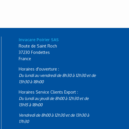
Invacare Poirier SAS
Route de Saint Roch
37230 Fondettes
France
Horaires d'ouverture :
Du lundi au vendredi de 8h30 à 12h30 et de
13h30 à 18h00
Horaires Service Clients Export :
Du lundi au jeudi de 8h00 à 12h30 et de
13h15 à 18h00
Vendredi de 8h00 à 12h30 et de 13h30 à
17h30