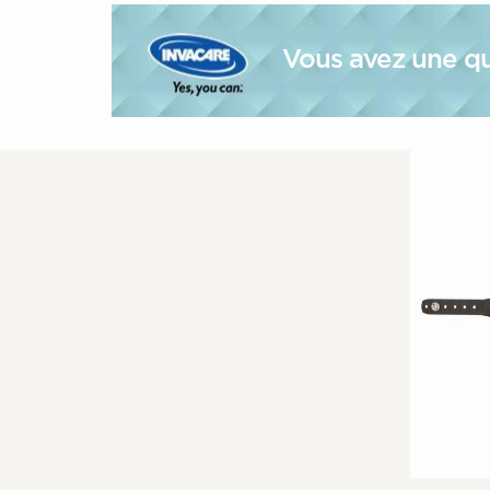
Vous avez une qu