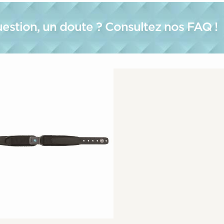
estion, un doute ? Consultez nos FAQ !