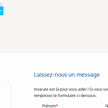
Laissez-nous un message
Invacare est là pour vous aider ! Si vous s
remplissez le formulaire ci-dessous.
Prénom
*