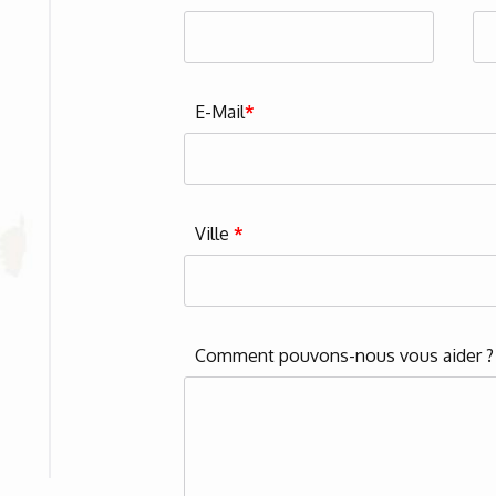
E-Mail
*
Ville
*
Comment pouvons-nous vous aider 