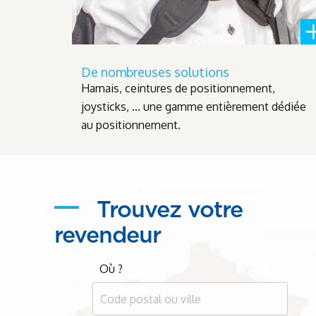
De nombreuses solutions
Harnais, ceintures de positionnement,
joysticks, … une gamme entièrement dédiée
au positionnement.
Trouvez votre
revendeur
Où ?