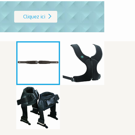
Cliquez ici