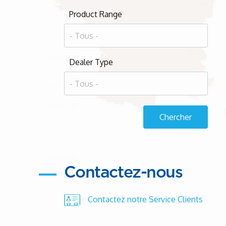
Product Range
Dealer Type
Contactez-nous
Contactez notre Service Clients