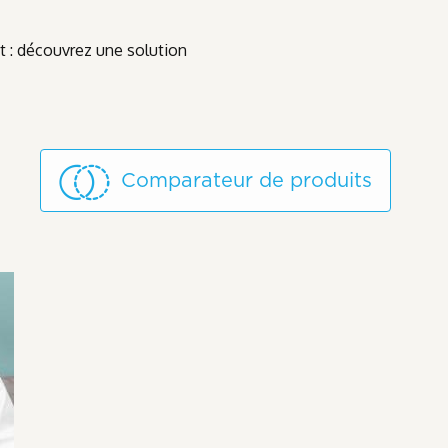
 : découvrez une solution
Comparateur de produits