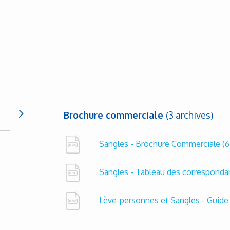
Brochure commerciale
(3 archives)
Sangles - Brochure Commerciale
(6
Sangles - Tableau des correspond
Lève-personnes et Sangles - Guide