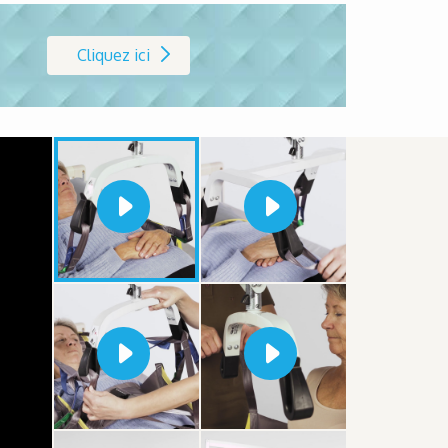
Cliquez ici