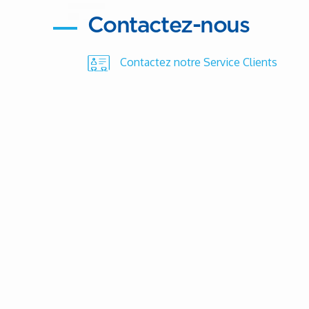
Contactez-nous
Contactez notre Service Clients