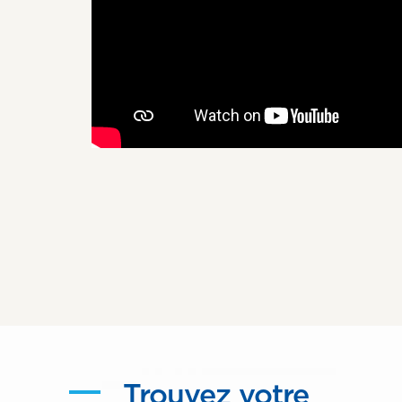
Trouvez votre