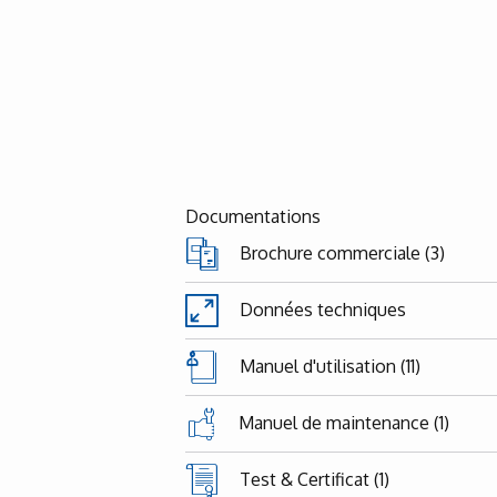
Documentations
Brochure commerciale (3)
Données techniques
Manuel d'utilisation (11)
Manuel de maintenance (1)
Test & Certificat (1)