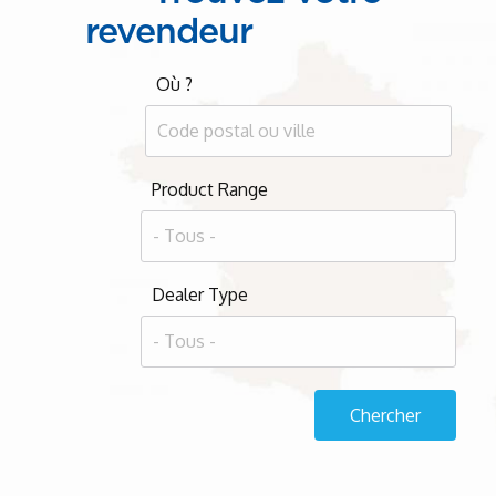
revendeur
Où ?
Product Range
Dealer Type