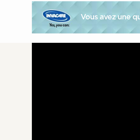
Vous avez une qu