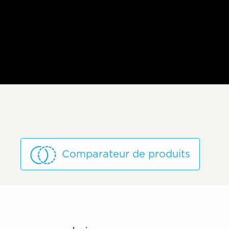
Comparateur de produits