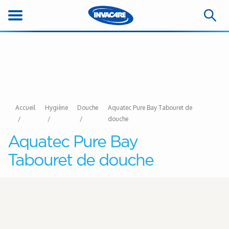
Accueil
Hygiène
Douche
Aquatec Pure Bay Tabouret de
douche
Aquatec Pure Bay
Tabouret de douche