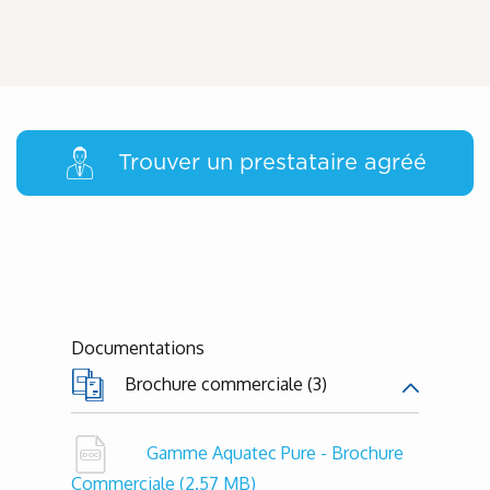
Trouver un prestataire agréé
Documentations
Brochure commerciale (3)
Gamme Aquatec Pure - Brochure
Commerciale
(2.57 MB)