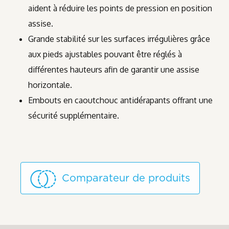
aident à réduire les points de pression en position
assise.
Grande stabilité sur les surfaces irrégulières grâce
aux pieds ajustables pouvant être réglés à
différentes hauteurs afin de garantir une assise
horizontale.
Embouts en caoutchouc antidérapants offrant une
sécurité supplémentaire.
Comparateur de produits