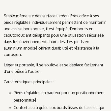
Stable même sur des surfaces irrégulières grâce à ses
pieds réglables individuellement permettant de maintenir
une assise horizontale, il est équipé d’embouts en
caoutchouc antidérapants pour une utilisation sécurisée
dans les environnements humides. Les pieds en
aluminium anodisé offrent durabilité et résistance à la
corrosion.
Léger et portable, il se soulève et se déplace facilement
d’une pièce à l’autre.
Caractéristiques principales :
Pieds réglables en hauteur pour un positionnement
personnalisé.
Confort accru grâce aux bords lisses de l’assise qui