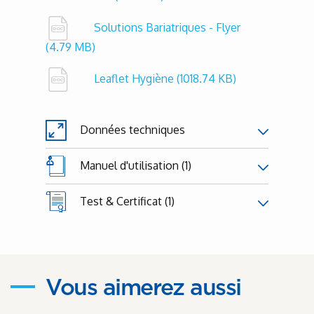
Solutions Bariatriques - Flyer
(4.79 MB)
Leaflet Hygiène
(1018.74 KB)
Données techniques
Manuel d'utilisation (1)
Test & Certificat (1)
Vous aimerez aussi