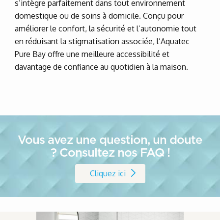
s’intègre parfaitement dans tout environnement
domestique ou de soins à domicile. Conçu pour
améliorer le confort, la sécurité et l’autonomie tout
en réduisant la stigmatisation associée, l’Aquatec
Pure Bay offre une meilleure accessibilité et
davantage de confiance au quotidien à la maison.
Vous avez une question, un doute
? Consultez nos FAQ !
Cliquez ici