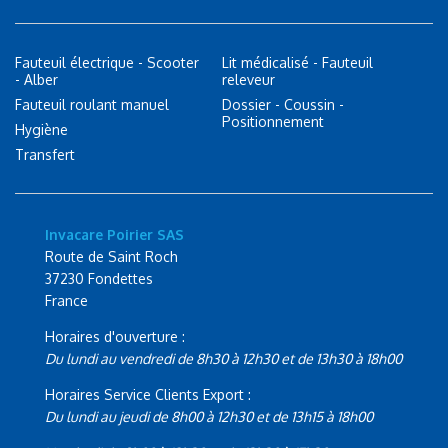
Fauteuil électrique - Scooter
Lit médicalisé - Fauteuil
- Alber
releveur
Fauteuil roulant manuel
Dossier - Coussin -
Positionnement
Hygiène
Transfert
Invacare Poirier SAS
Route de Saint Roch
37230 Fondettes
France
Horaires d'ouverture :
Du lundi au vendredi de 8h30 à 12h30 et de 13h30 à 18h00
Horaires Service Clients Export :
Du lundi au jeudi de 8h00 à 12h30 et de 13h15 à 18h00