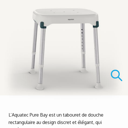
L’Aquatec Pure Bay est un tabouret de douche
rectangulaire au design discret et élégant, qui