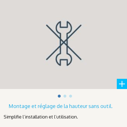
Montage et réglage de la hauteur sans outil.
Simplifie l’installation et l’utilisation.