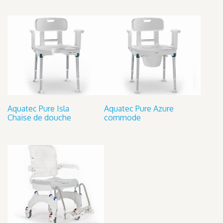
Aquatec Pure Isla
Aquatec Pure Azure
Chaise de douche
commode