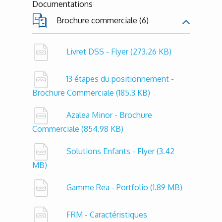
Documentations
Brochure commerciale (6)
Livret DSS - Flyer
(273.26 KB)
13 étapes du positionnement -
Brochure Commerciale
(185.3 KB)
Azalea Minor - Brochure
Commerciale
(854.98 KB)
Solutions Enfants - Flyer
(3.42
MB)
Gamme Rea - Portfolio
(1.89 MB)
FRM - Caractéristiques