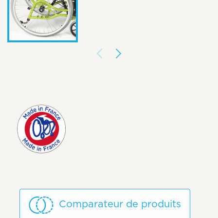
Comparateur de produits