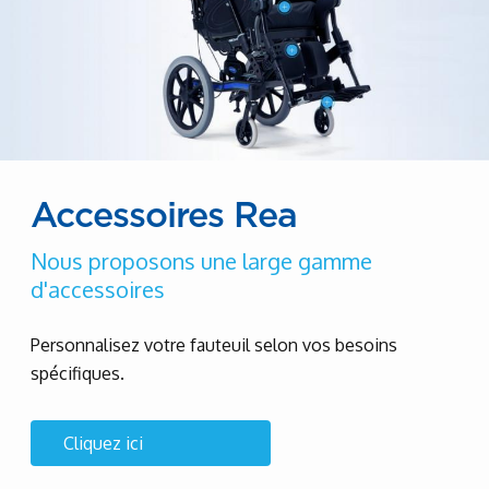
Accessoires Rea
Nous proposons une large gamme
d'accessoires
Personnalisez votre fauteuil selon vos besoins
spécifiques.
Cliquez ici