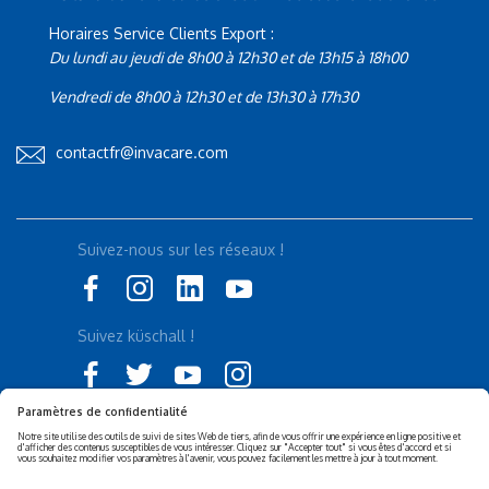
Horaires Service Clients Export :
Du lundi au jeudi de 8h00 à 12h30 et de 13h15 à 18h00
Vendredi de 8h00 à 12h30 et de 13h30 à 17h30
contactfr@invacare.com
Suivez-nous sur les réseaux !
Suivez küschall !
Déclaration d'accessibilité
Politique de confidentialité
Politique de Cookies
Mentions légales