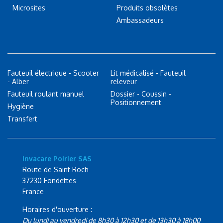
Microsites
Produits obsolètes
Ambassadeurs
Fauteuil électrique - Scooter
Lit médicalisé - Fauteuil
- Alber
releveur
Fauteuil roulant manuel
Dossier - Coussin -
Positionnement
Hygiène
Transfert
Invacare Poirier SAS
Route de Saint Roch
37230 Fondettes
France
Horaires d'ouverture :
Du lundi au vendredi de 8h30 à 12h30 et de 13h30 à 18h00