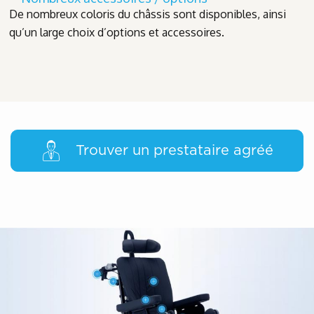
De nombreux coloris du châssis sont disponibles, ainsi
qu’un large choix d’options et accessoires.
Trouver un prestataire agréé