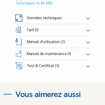
Techniques
(4.46 MB)
Données techniques
Tarif (1)
Manuel d'utilisation (2)
Manuel de maintenance (1)
Test & Certificat (3)
Vous aimerez aussi