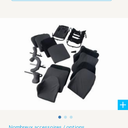
Nombreux accessoires / options