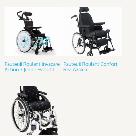
Fauteuil Roulant Invacare
Fauteuil Roulant Confort
Action 3 Junior Evolutif
Rea Azalea