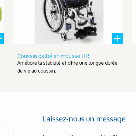
Coussin galbé en mousse HR
Améliore la stabilité et offre une longue durée
de vie au coussin.
Laissez-nous un message