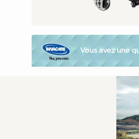
Vous avez une qu