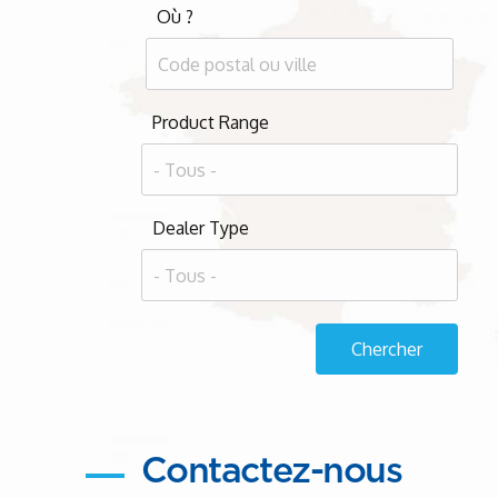
Où ?
Product Range
Dealer Type
Contactez-nous