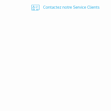
Contactez notre Service Clients