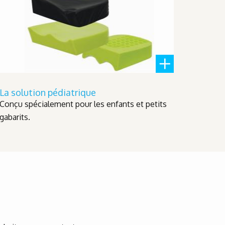
La solution pédiatrique
Conçu spécialement pour les enfants et petits
gabarits.