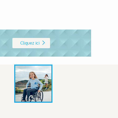
Cliquez ici