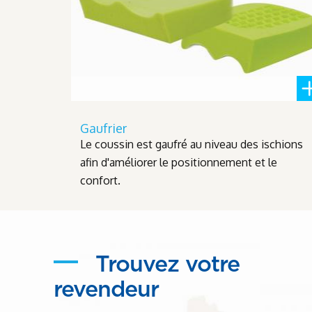
Gaufrier
Le coussin est gaufré au niveau des ischions
afin d'améliorer le positionnement et le
confort.
Trouvez votre
revendeur