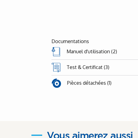
Documentations
Manuel d'utilisation (2)
Test & Certificat (3)
Pièces détachées (1)
Vous aimerez aussi