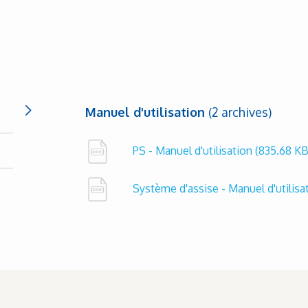
Manuel d'utilisation
(2 archives)
PS - Manuel d'utilisation
(835.68 KB
Système d'assise - Manuel d'utilisa