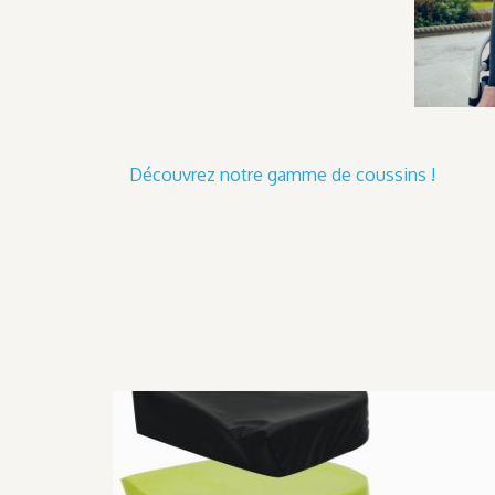
Découvrez notre gamme de coussins !