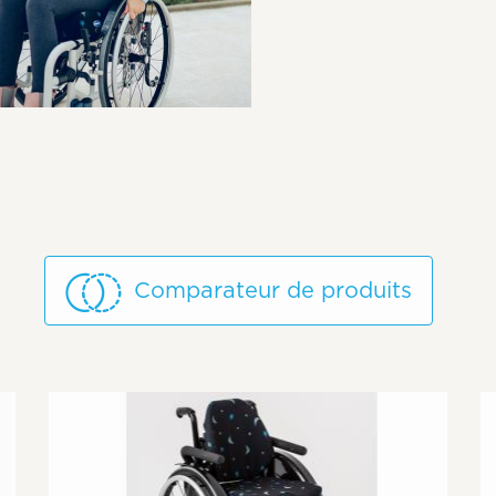
Comparateur de produits