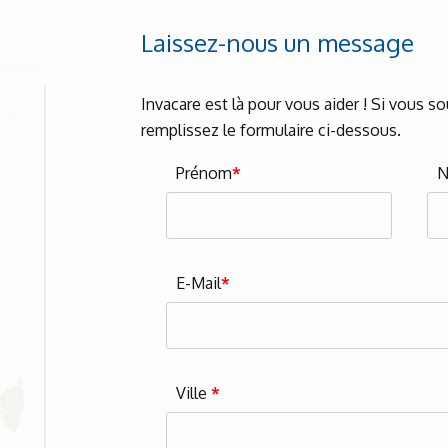
Laissez-nous un message
Invacare est là pour vous aider ! Si vous s
remplissez le formulaire ci-dessous.
Prénom
*
E-Mail
*
Ville
*