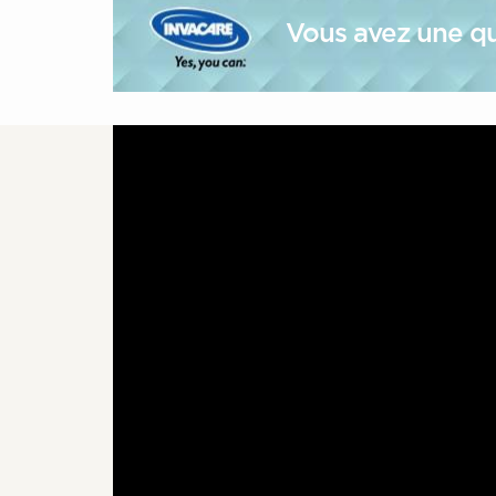
Vous avez une qu