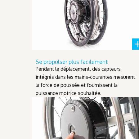
Se propulser plus facilement
Pendant le déplacement, des capteurs
intégrés dans les mains-courantes mesurent
la force de poussée et fournissent la
puissance motrice souhaitée.