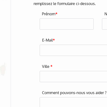
remplissez le formulaire ci-dessous.
Prénom
*
E-Mail
*
Ville
*
Comment pouvons-nous vous aider 