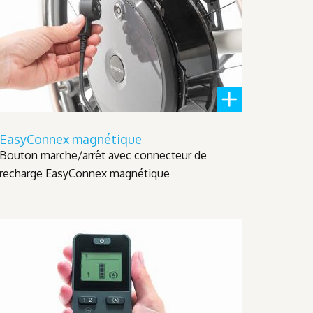
EasyConnex magnétique
Bouton marche/arrêt avec connecteur de
recharge EasyConnex magnétique