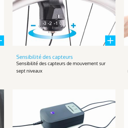
Sensibilité des capteurs
Sensibilité des capteurs de mouvement sur
sept niveaux