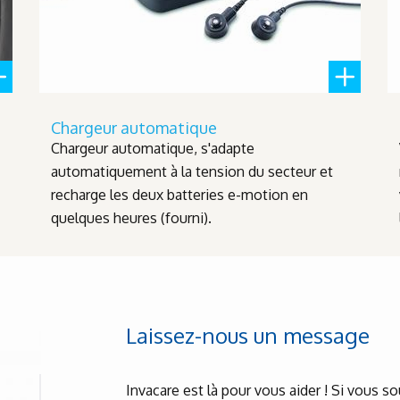
Chargeur automatique
Chargeur automatique, s'adapte
automatiquement à la tension du secteur et
recharge les deux batteries e-motion en
quelques heures (fourni).
Laissez-nous un message
Invacare est là pour vous aider ! Si vous s