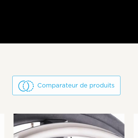
Comparateur de produits