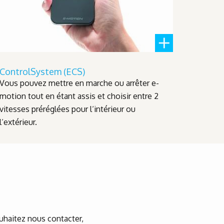
ControlSystem (ECS)
Vous pouvez mettre en marche ou arrêter e-
motion tout en étant assis et choisir entre 2
vitesses préréglées pour l‘intérieur ou
l‘extérieur.
ouhaitez nous contacter,