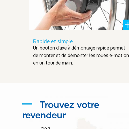
Rapide et simple
Un bouton d'axe à démontage rapide permet
de monter et de démonter les roues e-motion
en un tour de main.
Trouvez votre
revendeur
Où ?