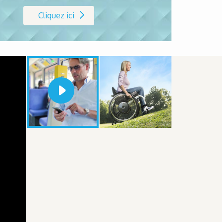
Cliquez ici