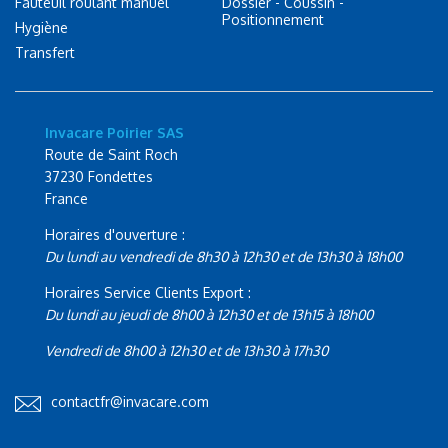
Fauteuil roulant manuel
Dossier - Coussin -
Positionnement
Hygiène
Transfert
Invacare Poirier SAS
Route de Saint Roch
37230 Fondettes
France
Horaires d'ouverture :
Du lundi au vendredi de 8h30 à 12h30 et de 13h30 à 18h00
Horaires Service Clients Export :
Du lundi au jeudi de 8h00 à 12h30 et de 13h15 à 18h00
Vendredi de 8h00 à 12h30 et de 13h30 à 17h30
contactfr@invacare.com