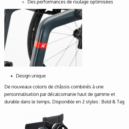
Des performances de roulage optimisées
Design unique
De nouveaux coloris de châssis combinés à une
personnalisation par décalcomanie haut de gamme et
durable dans le temps. Disponible en 2 styles : Bold & Tag