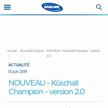
Accueil
Actualité & Salons
NOUVEAU - Küschall Champion - version
2.0
ACTUALITÉ
13 Juin 2019
NOUVEAU - Küschall
Champion - version 2.0