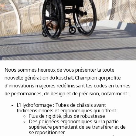
Nous sommes heureux de vous présenter la toute
nouvelle génération du küschall Champion qui profite
d’innovations majeures redéfinissant les codes en termes
de performances, de design et de précision, notamment :
L’Hydroformage : Tubes de châssis avant
tridimensionnels et ergonomiques qui offrent :
Plus de rigidité, plus de robustesse
Des poignées ergonomiques sur la partie
supérieure permettant de se transférer et de
se repositionner