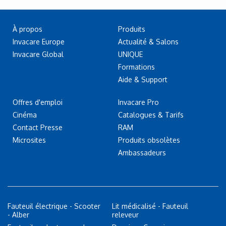
À propos
Produits
Invacare Europe
Actualité & Salons
Invacare Global
UNIQUE
Formations
Aide & Support
Offres d'emploi
Invacare Pro
Cinéma
Catalogues & Tarifs
Contact Presse
RAM
Microsites
Produits obsolètes
Ambassadeurs
Fauteuil électrique - Scooter
Lit médicalisé - Fauteuil
- Alber
releveur