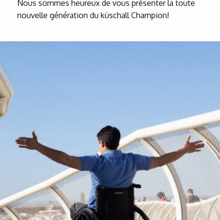
Nous sommes heureux de vous présenter la toute
nouvelle génération du küschall Champion!