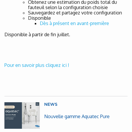
Obtenez une estimation du poids total du
fauteuil selon la configuration choisie
Sauvegardez et partagez votre configuration
Disponible
Dès à présent en avant-première
Disponible à partir de fin juillet.
Pour en savoir plus cliquez ici !
NEWS
Nouvelle gamme Aquatec Pure