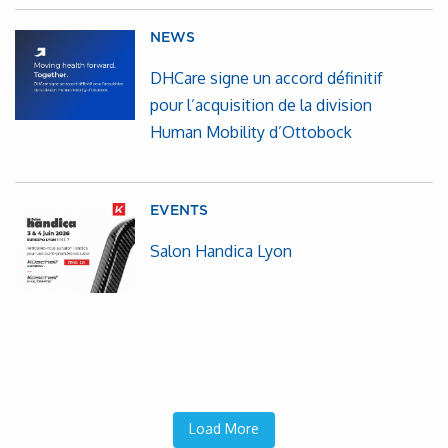
NEWS
DHCare signe un accord définitif
pour l’acquisition de la division
Human Mobility d’Ottobock
EVENTS
Salon Handica Lyon
Load More