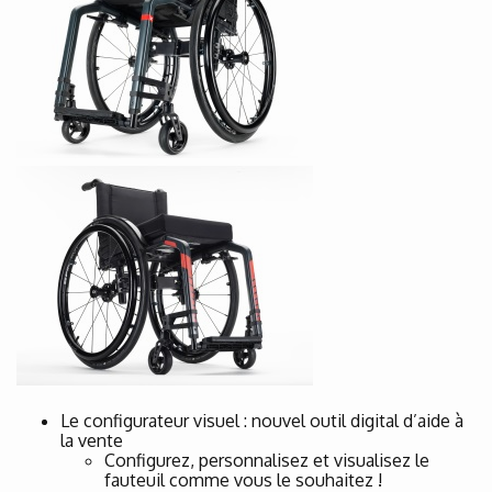
Le configurateur visuel : nouvel outil digital d’aide à
la vente
Configurez, personnalisez et visualisez le
fauteuil comme vous le souhaitez !