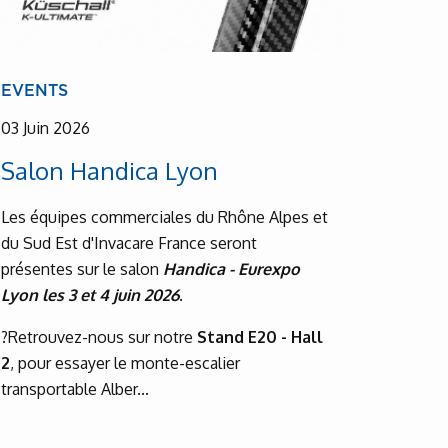
EVENTS
03 Juin 2026
Salon Handica Lyon
Les équipes commerciales du Rhône Alpes et
du Sud Est d'Invacare France seront
présentes sur le salon
Handica - Eurexpo
Lyon les 3 et 4 juin 2026
.
?Retrouvez-nous sur notre
Stand E20 - Hall
2
, pour essayer le monte-escalier
transportable Alber...