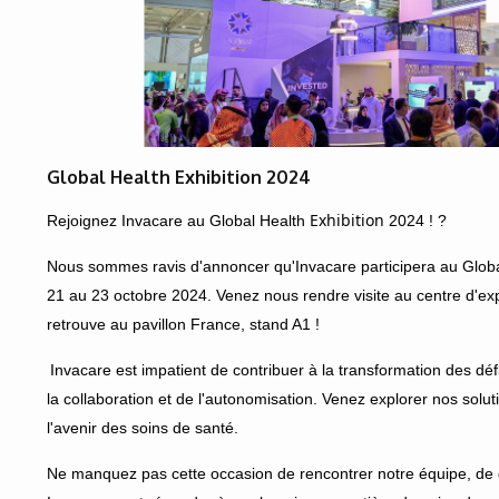
Global Health Exhibition 2024
Exhibition
Rejoignez Invacare au Global Health
2024 !
?
Nous sommes ravis d'annoncer qu'Invacare participera au Glob
21 au 23 octobre 2024. Venez nous rendre visite au centre d'ex
retrouve au pavillon France, stand A1 !
Invacare est impatient de contribuer à la transformation des déf
la collaboration et de l'autonomisation. Venez explorer nos so
l'avenir des soins de santé.
Ne manquez pas cette occasion de rencontrer notre équipe, de 