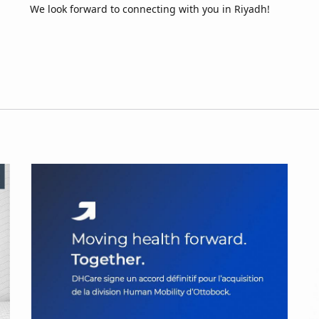
We look forward to connecting with you in Riyadh!