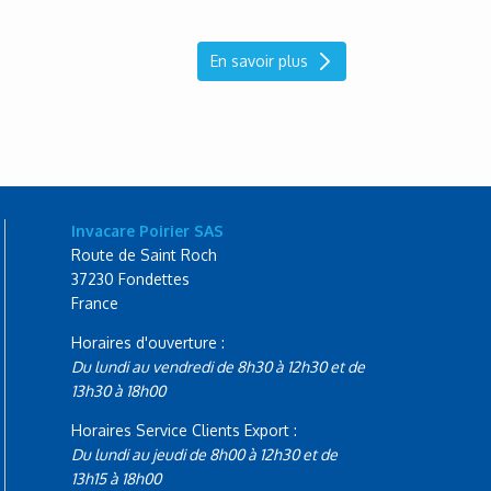
En savoir plus
Invacare Poirier SAS
Route de Saint Roch
37230 Fondettes
France
Horaires d'ouverture :
Du lundi au vendredi de 8h30 à 12h30 et de
13h30 à 18h00
Horaires Service Clients Export :
Du lundi au jeudi de 8h00 à 12h30 et de
13h15 à 18h00