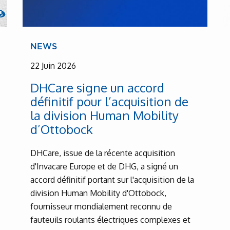
NEWS
22 Juin 2026
DHCare signe un accord
définitif pour l’acquisition de
la division Human Mobility
d’Ottobock
DHCare, issue de la récente acquisition
d'Invacare Europe et de DHG, a signé un
accord définitif portant sur l'acquisition de la
division Human Mobility d'Ottobock,
fournisseur mondialement reconnu de
fauteuils roulants électriques complexes et