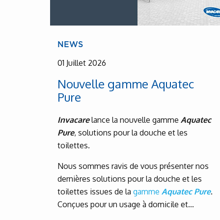
NEWS
01 Juillet 2026
Nouvelle gamme Aquatec
Pure
Invacare
lance la nouvelle gamme
Aquatec
Pure
, solutions pour la douche et les
toilettes.
Nous sommes ravis de vous présenter nos
dernières solutions pour la douche et les
toilettes issues de la
gamme
Aquatec Pure
.
Conçues pour un usage à domicile et...